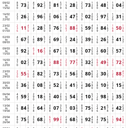
09/02
8
1
4
2
8
5
1
1
2
1
6
1
1
3
73
92
81
28
73
48
04
to
9
2
7
3
0
7
5
2
2
2
8
1
3
4
15/02
0
0
8
7
0
9
6
5
3
0
0
6
6
7
16/02
2
1
1
3
2
1
5
8
3
2
2
2
1
1
26
96
06
47
02
97
31
to
3
2
3
6
8
6
9
9
7
0
3
5
2
0
22/02
7
3
5
7
0
9
0
0
0
0
4
0
0
0
23/02
2
4
1
3
8
1
5
4
1
4
1
1
1
1
11
28
76
88
59
84
50
to
3
7
4
5
9
7
6
4
5
5
8
6
6
3
01/03
6
0
7
0
0
8
7
0
9
0
9
7
8
6
02/03
4
2
1
5
2
1
2
1
2
1
1
3
5
1
67
89
69
24
39
26
41
to
5
5
8
7
6
2
3
3
3
8
5
5
9
3
08/03
7
0
9
7
8
6
7
0
8
0
6
8
0
7
09/03
8
1
6
4
7
1
5
1
5
2
2
2
3
1
92
16
67
18
07
60
57
to
8
3
7
5
9
2
6
7
5
5
4
2
5
1
15/03
0
8
8
7
0
4
0
0
0
0
0
6
7
5
16/03
3
2
4
1
1
4
2
4
6
2
6
5
2
3
02
73
88
77
32
49
72
to
7
3
6
4
3
6
5
6
8
4
8
6
5
4
22/03
0
7
7
8
4
8
0
7
9
6
0
8
0
5
23/03
2
1
4
5
1
2
1
2
3
6
1
1
1
4
55
82
73
56
80
30
88
to
3
6
4
7
2
3
4
4
5
6
2
2
2
7
29/03
0
8
0
0
4
8
0
0
0
8
0
7
5
7
30/03
3
1
3
4
1
1
7
1
1
7
3
1
2
1
36
08
52
41
36
10
15
to
0
5
8
5
4
2
8
3
4
9
8
9
3
4
05/04
0
0
9
9
0
9
9
7
8
0
0
0
6
0
06/04
4
2
2
1
6
2
1
2
4
5
1
1
1
3
59
18
40
54
10
98
35
to
4
3
9
8
8
8
6
3
8
7
2
3
3
3
12/04
7
4
0
9
0
0
8
9
9
8
6
4
9
9
13/04
5
6
1
3
4
3
5
6
8
1
2
6
1
2
84
64
07
03
75
21
42
to
6
8
7
4
8
5
7
8
9
5
4
7
4
3
19/04
7
0
8
7
8
9
8
9
0
9
6
8
9
7
20/04
8
2
3
1
6
2
2
5
1
4
3
1
1
1
75
68
99
68
92
75
94
to
9
5
5
2
6
8
4
6
8
9
4
5
3
3
26/04
0
8
8
5
7
9
0
7
0
9
0
9
5
0