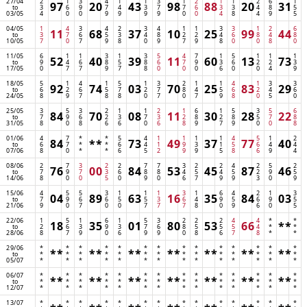
27/04
2
1
3
4
1
1
3
1
2
1
1
2
6
1
97
20
43
98
88
20
31
to
3
6
9
7
4
3
7
7
6
3
3
4
8
5
03/05
4
0
0
9
9
9
9
0
0
4
8
4
9
5
04/05
1
4
3
4
2
3
4
1
1
3
3
1
2
6
11
68
37
10
25
99
44
to
3
7
6
5
3
4
8
2
2
4
6
8
4
8
10/05
7
0
7
9
8
0
9
7
9
8
0
0
8
0
11/05
6
1
1
3
1
3
5
4
7
1
5
1
1
1
52
40
39
11
60
13
73
to
9
4
6
8
5
8
6
7
9
3
6
2
2
3
17/05
0
7
7
9
7
8
0
0
0
6
0
0
4
9
18/05
5
1
4
1
5
1
3
2
1
1
4
1
3
3
92
74
03
70
25
83
29
to
6
2
6
5
7
2
7
8
4
5
6
2
4
6
24/05
8
9
7
8
8
0
7
0
7
9
8
0
5
0
25/05
3
5
3
2
1
1
2
1
6
1
5
3
5
6
84
70
08
11
30
28
22
to
7
9
6
2
3
7
3
2
8
2
8
5
7
8
31/05
8
0
8
6
6
0
6
8
9
7
9
0
0
8
01/06
4
7
*
*
5
4
1
1
1
1
4
5
1
2
84
**
73
49
37
77
40
to
6
7
*
*
6
4
1
9
3
1
5
6
4
4
07/06
8
0
*
*
6
5
2
9
9
5
8
6
9
4
08/06
2
7
3
2
2
7
7
3
2
2
4
2
5
2
76
00
84
53
45
87
46
to
7
9
7
3
6
8
8
4
5
4
5
2
9
5
14/06
8
0
0
5
0
9
0
6
7
9
9
3
0
9
15/06
4
5
5
3
1
1
1
3
1
6
4
2
1
3
04
89
63
16
35
84
03
to
7
9
6
6
5
5
3
6
4
9
5
6
9
5
21/06
9
0
7
0
0
7
7
7
8
0
9
6
0
5
22/06
1
5
1
6
1
5
3
2
2
2
4
4
*
*
18
35
01
80
53
66
**
to
2
6
3
9
3
7
6
8
5
5
5
4
*
*
28/06
8
7
9
0
6
9
9
0
8
6
7
8
*
*
29/06
*
*
*
*
*
*
*
*
*
*
*
*
*
*
**
**
**
**
**
**
**
to
*
*
*
*
*
*
*
*
*
*
*
*
*
*
05/07
*
*
*
*
*
*
*
*
*
*
*
*
*
*
06/07
*
*
*
*
*
*
*
*
*
*
*
*
*
*
**
**
**
**
**
**
**
to
*
*
*
*
*
*
*
*
*
*
*
*
*
*
12/07
*
*
*
*
*
*
*
*
*
*
*
*
*
*
13/07
*
*
*
*
*
*
*
*
*
*
*
*
*
*