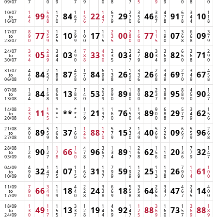
09/07
7
0
9
7
9
0
8
7
5
9
9
0
8
0
10/07
1
5
1
1
1
1
6
2
3
3
4
6
3
1
99
84
22
29
46
91
10
to
4
6
7
6
5
4
7
7
5
6
7
7
4
1
16/07
4
8
0
7
6
7
9
0
6
7
8
8
4
8
17/07
8
3
1
2
1
1
2
2
1
1
1
3
6
3
77
10
17
00
77
07
09
to
9
5
5
9
0
1
3
8
6
1
9
6
6
7
23/07
0
9
5
9
0
5
5
0
0
5
0
8
8
9
24/07
3
2
3
4
7
4
2
2
2
3
3
6
3
2
05
03
33
03
80
82
71
to
3
4
4
9
8
9
3
4
7
3
6
6
6
9
30/07
4
9
4
0
8
0
5
7
9
4
9
0
8
0
31/07
4
2
1
4
1
6
1
1
3
2
3
2
3
4
84
87
84
26
26
69
67
to
4
5
8
5
7
9
3
5
3
6
4
7
4
5
06/08
0
7
9
8
0
9
8
0
6
8
9
0
9
8
07/08
1
1
6
7
1
2
9
1
8
2
3
8
4
1
84
13
53
89
82
95
90
to
3
5
6
8
4
2
9
8
0
3
8
8
5
2
13/08
4
8
9
8
0
9
0
0
0
7
8
9
0
7
14/08
2
1
*
*
1
1
1
1
1
9
6
5
3
1
11
**
21
76
89
29
62
to
3
5
*
*
2
3
6
5
3
0
8
7
4
5
20/08
6
5
*
*
9
7
0
0
4
0
8
7
9
6
21/08
8
5
1
1
1
1
5
2
1
5
2
6
5
2
89
37
88
15
40
09
96
to
0
5
6
6
2
7
7
3
4
6
2
6
5
6
27/08
0
9
6
0
5
0
9
0
9
9
6
7
9
8
28/08
1
1
1
1
4
3
1
1
2
1
1
1
7
1
90
66
96
89
62
20
32
to
2
2
7
5
7
6
3
1
6
5
1
3
7
4
03/09
6
7
8
0
8
7
4
7
8
6
0
6
9
7
04/09
4
1
1
1
1
1
7
1
1
1
1
7
1
1
32
07
31
59
25
26
61
to
9
4
4
1
6
3
9
9
2
1
3
9
1
0
10/09
0
7
5
5
6
7
9
9
9
3
8
0
4
0
11/09
7
3
1
4
2
3
6
5
3
2
3
4
2
4
66
18
24
18
64
47
14
to
9
4
1
4
2
3
6
5
5
6
4
6
4
0
17/09
0
9
9
0
8
8
9
8
8
6
7
7
5
0
18/09
1
1
1
3
1
1
4
1
1
3
1
1
3
1
49
13
19
92
88
73
88
to
3
1
5
3
2
4
6
4
2
6
6
5
6
8
24/09
0
7
5
7
8
4
9
7
5
9
0
7
9
9