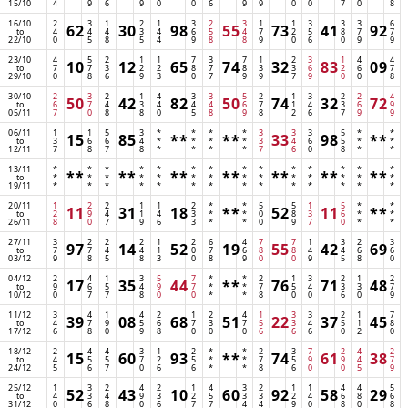
15/10
4
9
6
9
0
0
6
9
9
0
0
7
0
8
16/10
2
3
1
2
1
3
2
3
1
1
3
3
3
6
62
30
98
55
73
41
92
to
4
4
4
3
4
6
5
4
7
2
5
8
7
7
22/10
0
5
8
5
4
9
8
8
9
0
6
0
9
9
23/10
4
5
2
1
1
7
3
7
1
2
3
1
4
4
10
12
65
74
32
83
09
to
7
7
3
2
2
8
7
8
3
3
6
2
6
7
29/10
0
8
6
9
3
0
7
9
9
7
9
0
0
8
30/10
2
3
2
1
4
3
3
5
2
1
3
2
2
4
50
42
82
50
74
32
72
to
6
7
4
3
4
4
4
6
7
1
4
3
6
9
05/11
7
0
8
8
0
5
8
9
8
2
6
7
9
9
06/11
1
1
5
3
*
*
*
*
3
3
3
5
*
*
15
85
**
**
33
98
**
to
3
6
6
4
*
*
*
*
3
4
6
5
*
*
12/11
7
8
7
8
*
*
*
*
7
6
0
8
*
*
13/11
*
*
*
*
*
*
*
*
*
*
*
*
*
*
**
**
**
**
**
**
**
to
*
*
*
*
*
*
*
*
*
*
*
*
*
*
19/11
*
*
*
*
*
*
*
*
*
*
*
*
*
*
20/11
1
2
2
1
1
2
*
*
5
5
1
5
*
*
11
31
18
**
52
11
**
to
2
9
4
1
4
3
*
*
0
8
3
6
*
*
26/11
8
0
7
9
6
3
*
*
0
9
7
0
*
*
27/11
3
2
2
2
1
2
6
4
7
7
1
3
2
3
97
14
52
19
55
42
69
to
7
7
4
4
1
0
7
6
8
8
4
4
6
6
03/12
9
8
5
8
3
0
8
9
0
0
9
5
8
0
04/12
2
4
1
3
5
7
*
*
2
1
3
2
1
2
17
35
44
**
76
71
48
to
9
6
5
4
9
7
*
*
7
5
4
3
3
7
10/12
0
7
7
8
0
0
*
*
8
0
0
6
0
9
11/12
3
4
1
4
2
1
2
4
1
3
3
2
1
7
39
08
68
51
22
37
45
to
4
7
9
5
6
7
3
7
5
3
4
5
1
8
17/12
6
8
0
9
8
0
0
0
6
6
6
0
2
0
18/12
2
4
4
3
1
2
*
*
2
3
7
2
4
2
15
60
93
**
74
61
38
to
4
5
5
7
2
5
*
*
7
5
9
9
4
7
24/12
5
6
7
0
6
6
*
*
8
6
0
0
5
9
25/12
1
3
2
4
2
1
4
3
2
1
1
4
4
5
52
43
10
60
92
58
29
to
4
3
4
9
3
2
5
3
3
2
4
6
8
6
31/12
0
6
8
0
6
7
7
4
4
9
0
8
0
8