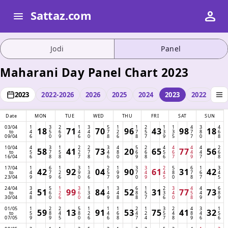
person
Sattaz.com
menu
Jodi
Panel
Maharani Day Panel Chart 2023
2023
2022-2026
2026
2025
2024
2023
2022
Date
MON
TUE
WED
THU
FRI
SAT
SUN
03/04
1
3
2
1
3
5
1
1
2
1
1
4
3
4
18
71
70
96
43
98
18
to
4
5
6
4
4
7
2
7
5
3
3
7
8
6
09/04
6
0
9
6
0
8
6
8
7
9
5
7
0
8
10/04
4
3
1
2
2
3
4
5
2
4
4
4
4
2
58
41
73
20
65
77
56
to
5
7
5
2
7
4
8
6
6
5
6
4
4
6
16/04
6
8
8
7
8
6
0
9
8
6
7
9
7
8
17/04
1
6
1
3
1
2
1
3
3
2
5
6
1
3
42
92
04
90
61
31
42
to
4
7
2
9
3
5
9
7
4
4
8
7
6
4
23/04
9
9
6
0
6
7
9
0
9
5
0
8
7
5
24/04
3
5
1
3
1
1
3
6
1
2
3
4
4
6
51
99
84
52
31
77
73
to
4
6
2
6
3
4
4
8
5
3
4
5
4
8
30/04
8
0
6
0
4
9
8
8
7
6
0
8
9
9
01/05
1
2
2
5
1
1
1
2
1
3
2
4
3
1
59
13
91
53
75
41
32
to
5
8
4
8
2
4
6
4
2
5
4
8
4
5
07/05
9
9
5
0
6
6
8
7
4
7
8
9
6
6